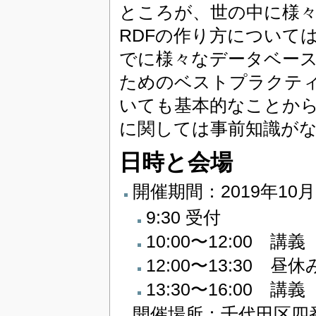
ところが、世の中に様々
RDFの作り方について
でに様々なデータベース
ためのベストプラクティ
いても基本的なことから解
に関しては事前知識が
日時と会場
開催期間：2019年10月3
9:30 受付
10:00〜12:00 講義
12:00〜13:30 昼休
13:30〜16:00 講義
開催場所：千代田区四