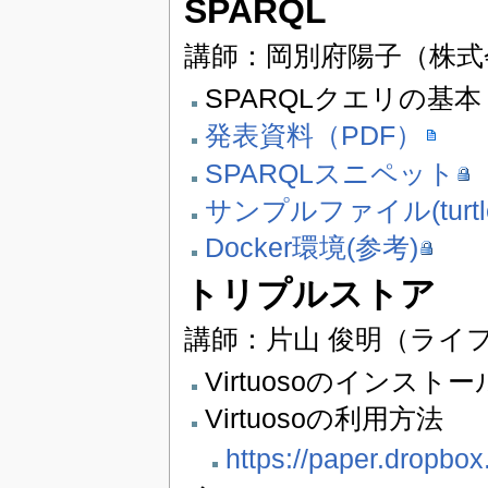
SPARQL
講師：岡別府陽子（株式
SPARQLクエリの基本
発表資料（PDF）
SPARQLスニペット
サンプルファイル(turtl
Docker環境(参考)
トリプルストア
講師：片山 俊明（ライ
Virtuosoのインストー
Virtuosoの利用方法
https://paper.dropb